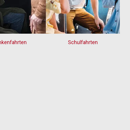
nkenfahrten
Schulfahrten