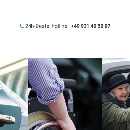
24h-Bestellhotline
+49 931 40 50 97